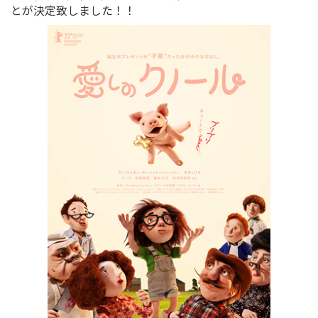
とが決定致しました！！