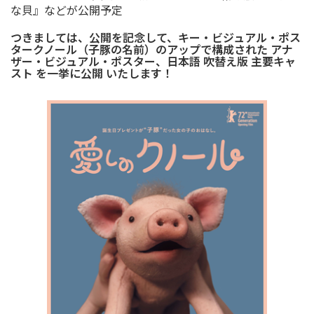
な貝』などが公開予定
つきましては、公開を記念して、キー・ビジュアル・ポス
タークノール（子豚の名前）のアップで構成された アナ
ザー・ビジュアル・ポスター、日本語 吹替え版 主要キャ
スト を一挙に公開 いたします！